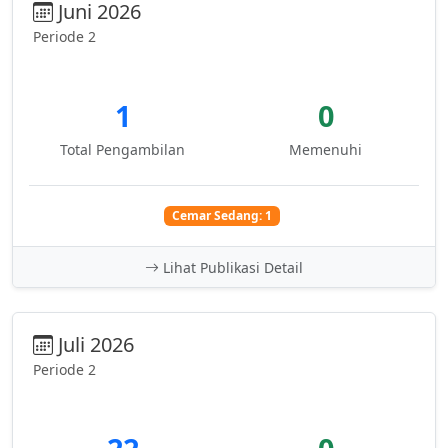
Juni 2026
Periode 2
1
0
Total Pengambilan
Memenuhi
Cemar Sedang: 1
Lihat Publikasi Detail
Juli 2026
Periode 2