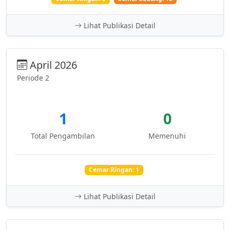
Lihat Publikasi Detail
April 2026
Periode 2
1
0
Total Pengambilan
Memenuhi
Cemar Ringan: 1
Lihat Publikasi Detail